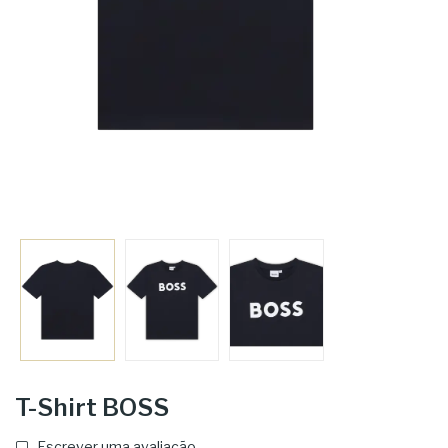
T-Shirt BOSS
Escrever uma avaliação