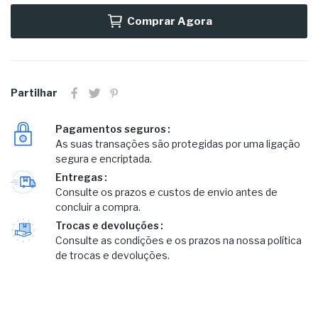
Comprar Agora
Partilhar
Pagamentos seguros
As suas transações são protegidas por uma ligação
segura e encriptada.
Entregas
Consulte os prazos e custos de envio antes de
concluir a compra.
Trocas e devoluções
Consulte as condições e os prazos na nossa política
de trocas e devoluções.