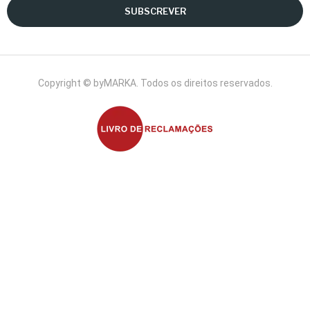
SUBSCREVER
Copyright © byMARKA. Todos os direitos reservados.