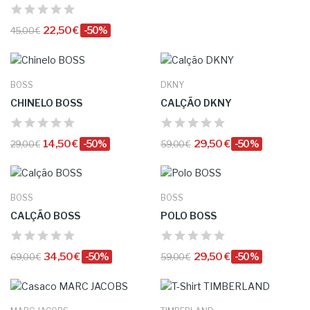
22,50 €
-50%
45,00 €
BOSS
DKNY
CHINELO BOSS
CALÇÃO DKNY
14,50 €
-50%
29,50 €
-50%
29,00 €
59,00 €
BOSS
BOSS
CALÇÃO BOSS
POLO BOSS
34,50 €
-50%
29,50 €
-50%
69,00 €
59,00 €