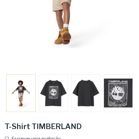
T-Shirt TIMBERLAND
Escrever uma avaliação