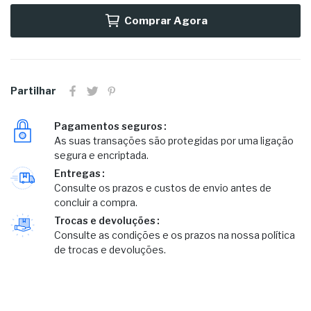
Comprar Agora
Partilhar
Pagamentos seguros
As suas transações são protegidas por uma ligação
segura e encriptada.
Entregas
Consulte os prazos e custos de envio antes de
concluir a compra.
Trocas e devoluções
Consulte as condições e os prazos na nossa política
de trocas e devoluções.