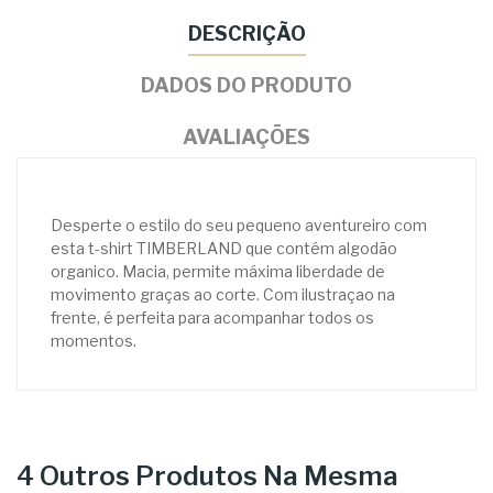
DESCRIÇÃO
DADOS DO PRODUTO
AVALIAÇÕES
Desperte o estilo do seu pequeno aventureiro com
esta t-shirt TIMBERLAND que contém algodão
organico. Macia, permite máxima liberdade de
movimento graças ao corte. Com ilustraçao na
frente, é perfeita para acompanhar todos os
momentos.
4 Outros Produtos Na Mesma