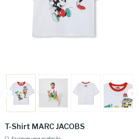
T-Shirt MARC JACOBS
Escrever uma avaliação