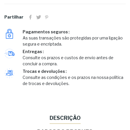
Partilhar
Pagamentos seguros
As suas transações são protegidas por uma ligação
segura e encriptada.
Entregas
Consulte os prazos e custos de envio antes de
concluir a compra.
Trocas e devoluções
Consulte as condições e os prazos na nossa política
de trocas e devoluções.
DESCRIÇÃO