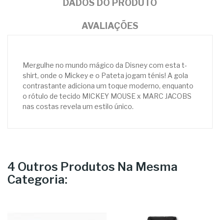
DADOS DO PRODUTO
AVALIAÇÕES
Mergulhe no mundo mágico da Disney com esta t-
shirt, onde o Mickey e o Pateta jogam ténis! A gola
contrastante adiciona um toque moderno, enquanto
o rótulo de tecido MICKEY MOUSE x MARC JACOBS
nas costas revela um estilo único.
4 Outros Produtos Na Mesma
Categoria: