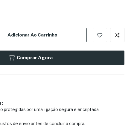
Adicionar Ao Carrinho
Comprar Agora
s
o protegidas por uma ligação segura e encriptada.
ustos de envio antes de concluir a compra.