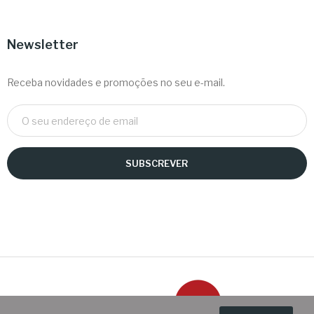
Newsletter
Receba novidades e promoções no seu e-mail.
SUBSCREVER