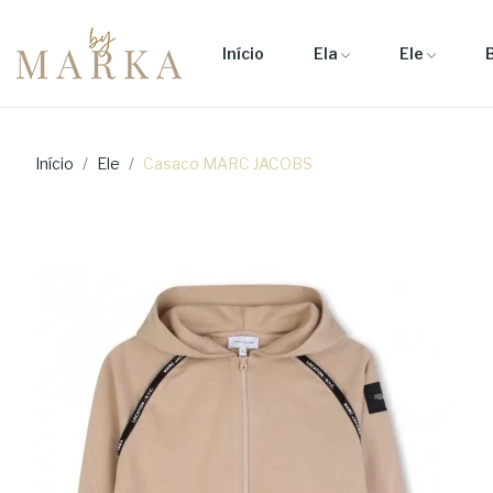
Início
Ela
Ele
Início
Ele
Casaco MARC JACOBS