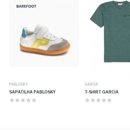
PABLOSKY
GARCIA
SAPATILHA PABLOSKY
T-SHIRT GARCIA