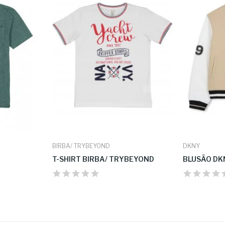
BIRBA/ TRYBEYOND
DKNY
T-SHIRT BIRBA/ TRYBEYOND
BLUSÃO DK