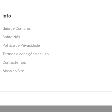
Info
Guia de Compras
Sobre Nós
Política de Privacidade
Termos e condições de uso.
Contacte-nos
Mapa do Site